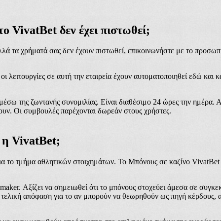
το
VivatBet
δεν έχει πιστωθεί;
αλλά τα χρήματά σας δεν έχουν πιστωθεί, επικοινωνήστε με το προσω
 λειτουργίες σε αυτή την εταιρεία έχουν αυτοματοποιηθεί εδώ και και
 μέσω της ζωντανής συνομιλίας. Είναι διαθέσιμο 24 ώρες την ημέρα. 
ρουν. Οι συμβουλές παρέχονται δωρεάν στους χρήστες.
ι η
VivatBet;
ια το τμήμα αθλητικών στοιχημάτων. Το Μπόνους σε καζίνο VivatBet ε
maker. Αξίζει να σημειωθεί ότι το μπόνους στοχεύει άμεσα σε συγκεκ
α τελική απόφαση για το αν μπορούν να θεωρηθούν ως πηγή κέρδους, α