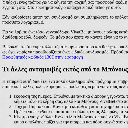
Υπάρχει ένας τρόπος για να κάνετε την αρχική σας προσφορά ακόμη
εγγραφή σας. Στο ερωτηματολόγιο υπάρχει ειδικό πεδίο γι’ αυτό.
Εάν καθορίσετε αυτόν τον συνδυασμό και συμπληρώσετε το υπόλοιπ
πρόσθετο λογαριασμό.
Για να λάβετε ένα τόσο γενναιόδωρο VivatBet μπόνους πρώτης κατάθ
διαθέσιμος εδώ, δωρεάν. Το μόνο που έχετε να κάνετε είναι να το 
Βεβαιωθείτε ότι εκμεταλλευτήκατε την προσφορά και θα έχετε αποδό
ως έχει χωρίς να προσδιορίζεται ένας ειδικός συνδυασμός. Πρόσθε
Προωθητικός κωδικός 130€ στην εφαρμογή
Τι άλλες ανταμοιβές εκτός από το
Μπόνους
Η εταιρεία αυτή διαθέτει ένα πολύ ολοκληρωμένο πρόγραμμα επιβράβ
εταιρεία. Πολλές άλλες κορυφαίες προσφορές περιμένουν τους πελάτε
έκφραση της ημέρας. Επιλέγουμε τακτικά διάφορα γεγονότα, τ
λάβετε μόνο τα κέρδη σας, αλλά και Μπόνους VivatBet στο π
Τυχερή Παρασκευή. Κάντε μια κατάθεση αυτή την ημέρα της ε
Πρέπει να επενδύσετε αυτά τα κεφάλαια, εντός 24 ωρών, σε νέ
Κίνητρο για γενέθλια. Ενώ το ίδιο Μπόνους σε καζίνο VivatBe
καιρό ο πελάτης παίζει για την εταιρεία και πόσο συχνά στοι