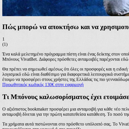
Πώς μπορώ να αποκτήσω και να χρησιμοπ
1
(1)
Ένα καλά μελετημένο πρόγραμμα πίστη είναι ένας δείκτης στον οπο
Μπόνους VivatBet. Διάφορες πρόσθετες ανταμοιβές παρέχονται εδώ ό
Θα πρέπει να σημειωθεί αμέσως ότι όλες οι προσφορές και η ειδική
λογισμικό εδώ είναι διαθέσιμο για διαφορετικά λειτουργικά συστήμ
έτοιμο να προσφέρει στους χρήστες της Ελλάδας τις πιο γενναιόδωρε
Προωθητικός κωδικός 130€ στην εφαρμογή
Τι
Μπόνους καλωσορίσματος
έχει ετοιμάσ
Ο αξιόπιστος bookmaker προσφέρει μια ανταμοιβή για κάθε νέο πελ
ανταμοιβή δίνεται για την πρώτη κατατεθείσα κατάθεση. Το ποσό τ
Τα χρήματα αυτά πιστώνονται στο πρόσθετο υπόλοιπό σας. Το Vivat