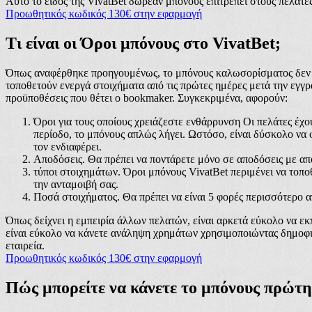
Αυτό το είδος της VivatBet δωρεάν μπόνους επιτρέπει στους πελάτ
Προωθητικός κωδικός 130€ στην εφαρμογή
Τι είναι οι
Όροι μπόνους
στο
VivatBet;
Όπως αναφέρθηκε προηγουμένως, το μπόνους καλωσορίσματος δεν μπο
τοποθετούν ενεργά στοιχήματα από τις πρώτες ημέρες μετά την εγγ
προϋποθέσεις που θέτει ο bookmaker. Συγκεκριμένα, αφορούν:
Όροι για τους οποίους χρειάζεστε ενθάρρυνση Οι πελάτες έχ
περίοδο, το μπόνους απλώς λήγει. Ωστόσο, είναι δύσκολο να φ
τον ενδιαφέρει.
Αποδόσεις. Θα πρέπει να ποντάρετε μόνο σε αποδόσεις με απ
τύποι στοιχημάτων. Όροι μπόνους VivatBet περιμένει να τοποθ
την ανταμοιβή σας.
Ποσά στοιχήματος. Θα πρέπει να είναι 5 φορές περισσότερο α
Όπως δείχνει η εμπειρία άλλων πελατών, είναι αρκετά εύκολο να εκπ
είναι εύκολο να κάνετε ανάληψη χρημάτων χρησιμοποιώντας δημοφιλ
εταιρεία.
Προωθητικός κωδικός 130€ στην εφαρμογή
Πώς
μπορείτε να κάνετε το μπόνους πρώτ