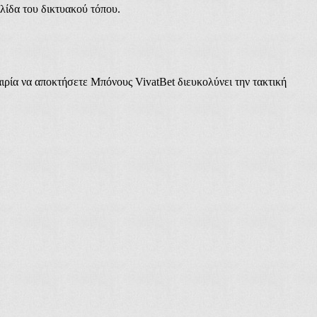
λίδα του δικτυακού τόπου.
αιρία να αποκτήσετε Μπόνους VivatBet διευκολύνει την τακτική