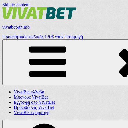
Skip to content
vivatbet-gr.info
Προωθητικός κωδικός 130€ στην εφαρμογή
VivatBet ελλαδα
Μπόνους VivatBet
Εγγραφή στο VivatBet
Προωθήσεις VivatBet
VivatBet εφαρμογή