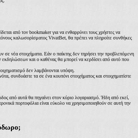
υς.
εται από τον bookmaker για να ενθαρρύνει τους χρήστες να
Μπόνους καλωσορίσματος VivatBet, θα πρέπει να πληροίτε συνθήκες
υν σε νέα στοιχήματα. Εάν ο παίκτης δεν τηρήσει την προβλεπόμενη
ων εκδηλώσεων και ο καθένας θα μπορεί να κερδίσει από αυτό που
τοιχηματισμό δεν λαμβάνονται υπόψη.
νότα, συνδυάστε τα σε ένα κουπόνι στοιχήματος και στοιχηματίστε
έρδος από αυτά θα πηγαίνει στον κύριο λογαριασμό. Ήδη από εκεί,
τρονικά πορτοφόλια είναι εύκολο να χρησιμοποιηθούν σε αυτή την
όδωρο;